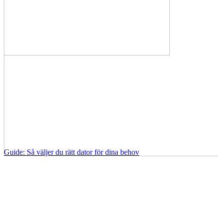
Guide: Så väljer du rätt dator för dina behov