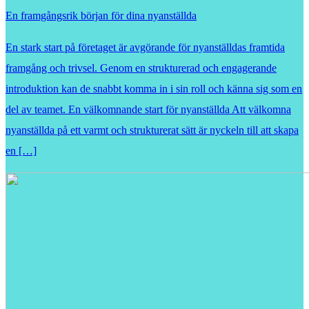
En framgångsrik början för dina nyanställda
En stark start på företaget är avgörande för nyanställdas framtida
framgång och trivsel. Genom en strukturerad och engagerande
introduktion kan de snabbt komma in i sin roll och känna sig som en
del av teamet. En välkomnande start för nyanställda Att välkomna
nyanställda på ett varmt och strukturerat sätt är nyckeln till att skapa
en […]