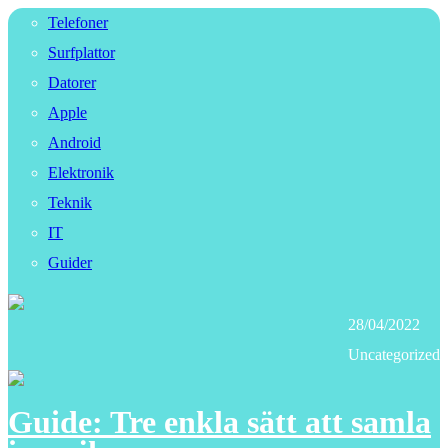
Telefoner
Surfplattor
Datorer
Apple
Android
Elektronik
Teknik
IT
Guider
28/04/2022
Uncategorized
Guide: Tre enkla sätt att samla