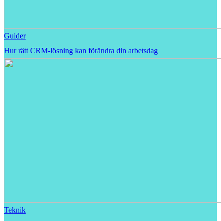
Guider
Hur rätt CRM-lösning kan förändra din arbetsdag
Teknik