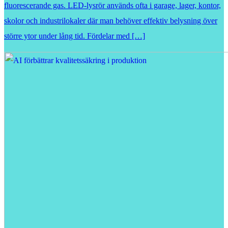
fluorescerande gas. LED-lysrör används ofta i garage, lager, kontor,
skolor och industrilokaler där man behöver effektiv belysning över
större ytor under lång tid. Fördelar med […]