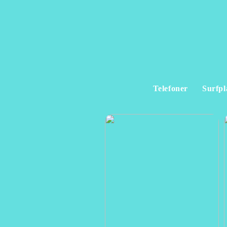
Telefoner
Surfpl