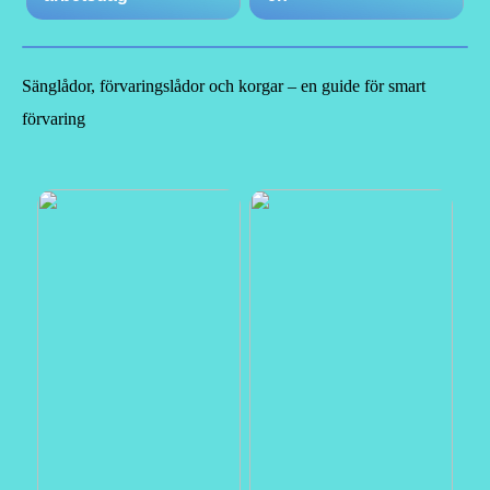
Sänglådor, förvaringslådor och korgar – en guide för smart
förvaring